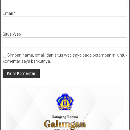
Email
*
Situs Web
Simpan nama, email, dan situs web saya pada peramban ini untuk
komentar saya berikutnya.