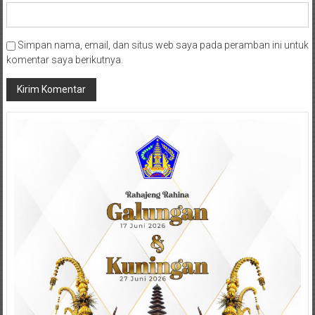
Simpan nama, email, dan situs web saya pada peramban ini untuk
komentar saya berikutnya.