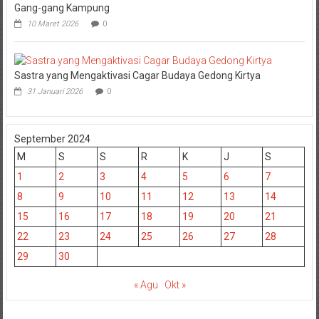
Gang-gang Kampung
10 Maret 2026
0
Sastra yang Mengaktivasi Cagar Budaya Gedong Kirtya
31 Januari 2026
0
September 2024
M
S
S
R
K
J
S
1
2
3
4
5
6
7
8
9
10
11
12
13
14
15
16
17
18
19
20
21
22
23
24
25
26
27
28
29
30
« Agu
Okt »