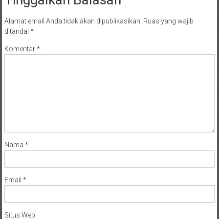
Alamat email Anda tidak akan dipublikasikan.
Ruas yang wajib
ditandai
*
Komentar
*
Nama
*
Email
*
Situs Web