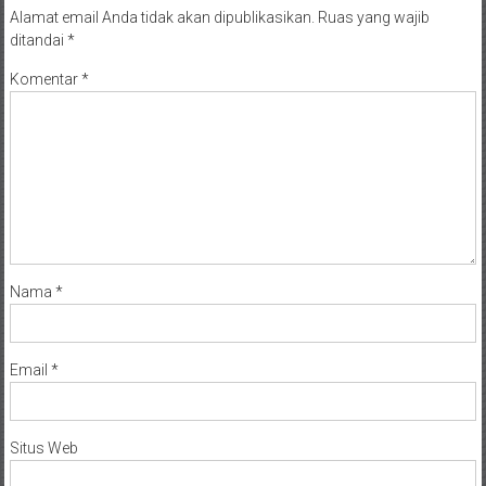
Alamat email Anda tidak akan dipublikasikan.
Ruas yang wajib
ditandai
*
Komentar
*
Nama
*
Email
*
Situs Web