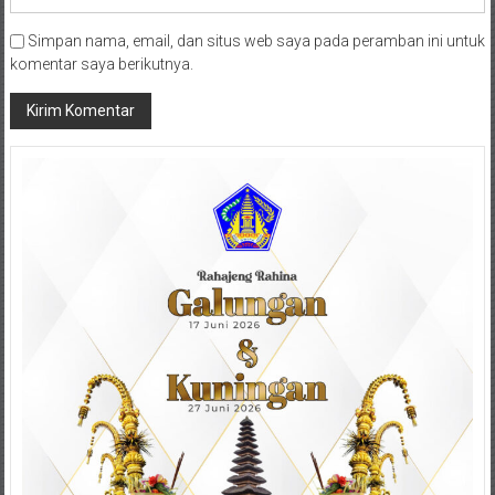
Simpan nama, email, dan situs web saya pada peramban ini untuk
komentar saya berikutnya.