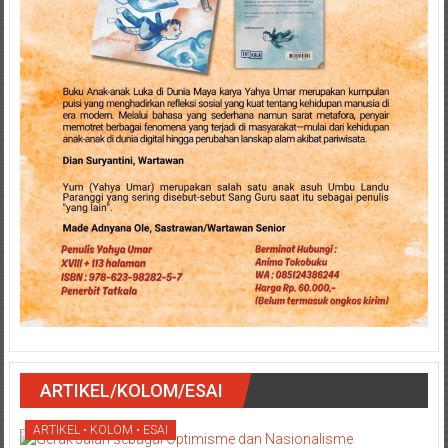
ARTIKEL/KOLOM/ESAI
ARTIKEL • KOLOM • ESAI