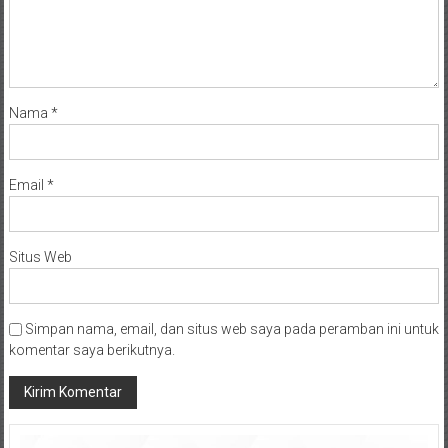
Nama
*
Email
*
Situs Web
Simpan nama, email, dan situs web saya pada peramban ini untuk
komentar saya berikutnya.