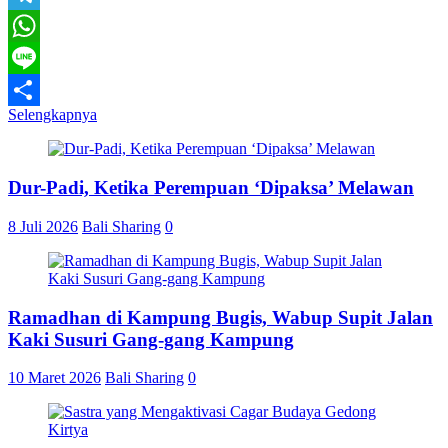
Telegram
WhatsApp
Line
Selengkapnya
Share
Dur-Padi, Ketika Perempuan ‘Dipaksa’ Melawan
8 Juli 2026
Bali Sharing
0
Ramadhan di Kampung Bugis, Wabup Supit Jalan
Kaki Susuri Gang-gang Kampung
10 Maret 2026
Bali Sharing
0