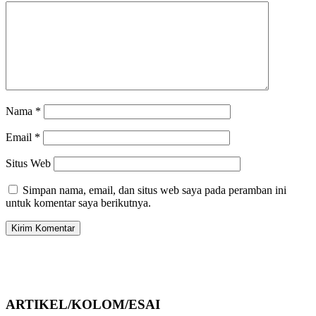
Nama
*
Email
*
Situs Web
Simpan nama, email, dan situs web saya pada peramban ini
untuk komentar saya berikutnya.
ARTIKEL/KOLOM/ESAI