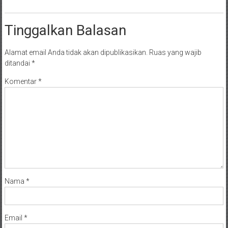
Tinggalkan Balasan
Alamat email Anda tidak akan dipublikasikan.
Ruas yang wajib
ditandai
*
Komentar
*
Nama
*
Email
*