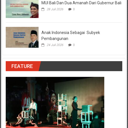
MUI Bali Dan Dua Amanah Dari Gubernur Bali
28 Juli 2026
0
Anak Indonesia Sebagai Subyek
Pembangunan
24 Juli 2026
0
FEATURE