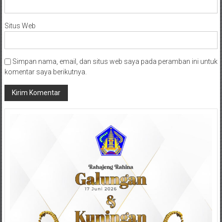
Situs Web
Simpan nama, email, dan situs web saya pada peramban ini untuk
komentar saya berikutnya.