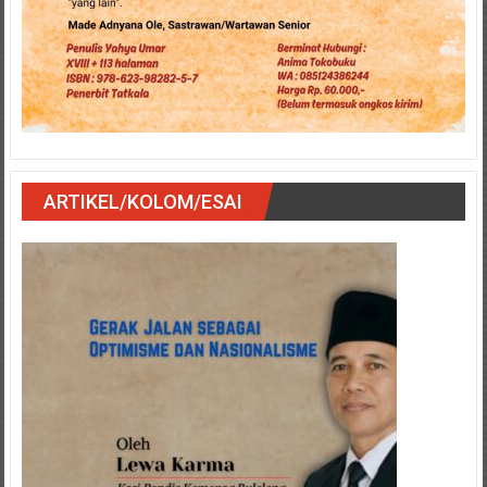
ARTIKEL/KOLOM/ESAI