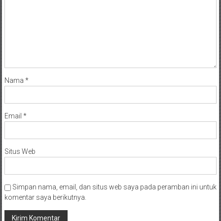
Nama
*
Email
*
Situs Web
Simpan nama, email, dan situs web saya pada peramban ini untuk
komentar saya berikutnya.