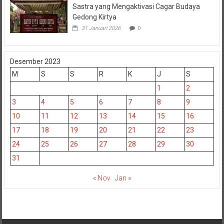
Sastra yang Mengaktivasi Cagar Budaya
Gedong Kirtya
31 Januari 2026
0
Desember 2023
M
S
S
R
K
J
S
1
2
3
4
5
6
7
8
9
10
11
12
13
14
15
16
17
18
19
20
21
22
23
24
25
26
27
28
29
30
31
« Nov
Jan »