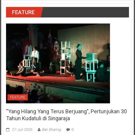
FEATURE
FEATURE
“Yang Hilang Yang Terus Berjuang”, Pertunjukan 30
Tahun Kudatuli di Singaraja
27 Juli 2026
Bali Sharing
0