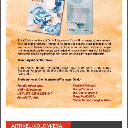
ARTIKEL/KOLOM/ESAI