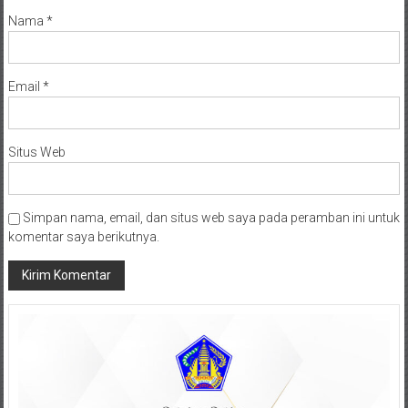
Nama
*
Email
*
Situs Web
Simpan nama, email, dan situs web saya pada peramban ini untuk
komentar saya berikutnya.