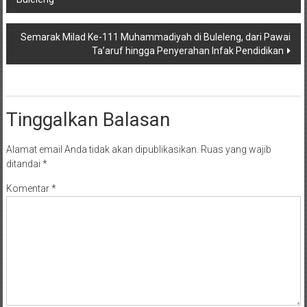
pos
Semarak Milad Ke-111 Muhammadiyah di Buleleng, dari Pawai
Ta’aruf hingga Penyerahan Infak Pendidikan
Tinggalkan Balasan
Alamat email Anda tidak akan dipublikasikan.
Ruas yang wajib
ditandai
*
Komentar
*