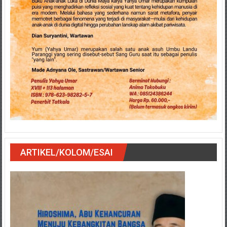
ARTIKEL/KOLOM/ESAI