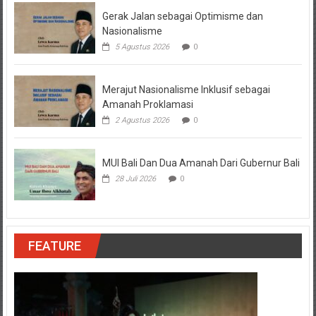
Gerak Jalan sebagai Optimisme dan
Nasionalisme
5 Agustus 2026
0
Merajut Nasionalisme Inklusif sebagai
Amanah Proklamasi
2 Agustus 2026
0
MUI Bali Dan Dua Amanah Dari Gubernur Bali
28 Juli 2026
0
FEATURE