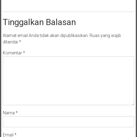
Tinggalkan Balasan
Alamat email Anda tidak akan dipublikasikan.
Ruas yang wajib
ditandai
*
Komentar
*
Nama
*
Email
*