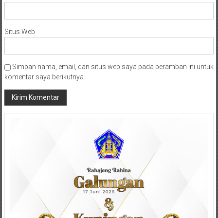
Situs Web
Simpan nama, email, dan situs web saya pada peramban ini untuk
komentar saya berikutnya.