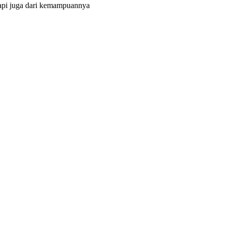
tapi juga dari kemampuannya