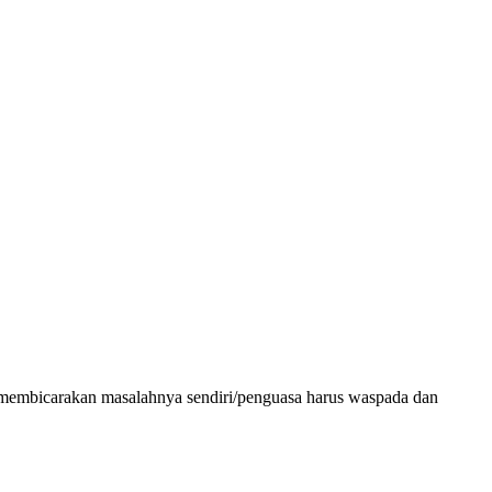
tika membicarakan masalahnya sendiri/penguasa harus waspada dan