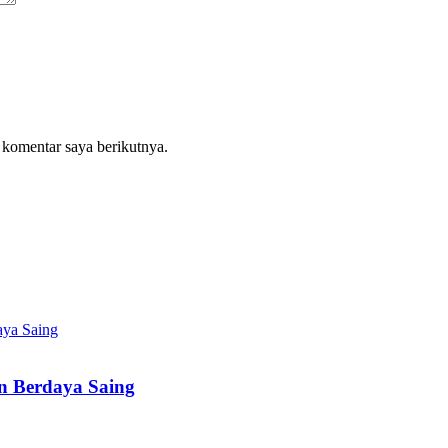
 komentar saya berikutnya.
 Berdaya Saing