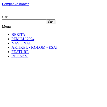
Lompat ke konten
Cari
Cari
Menu
BERITA
PEMILU 2024
NASIONAL
ARTIKEL • KOLOM • ESAI
FEATURE
REDAKSI