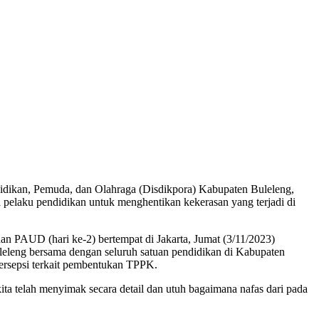
idikan, Pemuda, dan Olahraga (Disdikpora) Kabupaten Buleleng,
pelaku pendidikan untuk menghentikan kekerasan yang terjadi di
an PAUD (hari ke-2) bertempat di Jakarta, Jumat (3/11/2023)
eleng bersama dengan seluruh satuan pendidikan di Kabupaten
rsepsi terkait pembentukan TPPK.
ta telah menyimak secara detail dan utuh bagaimana nafas dari pada