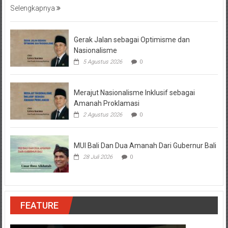
Selengkapnya
Gerak Jalan sebagai Optimisme dan
Nasionalisme
5 Agustus 2026
0
Merajut Nasionalisme Inklusif sebagai
Amanah Proklamasi
2 Agustus 2026
0
MUI Bali Dan Dua Amanah Dari Gubernur Bali
28 Juli 2026
0
FEATURE