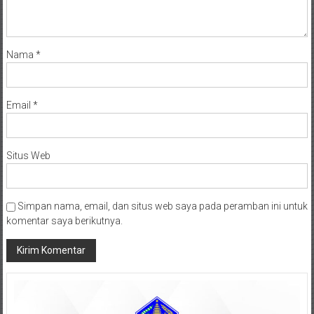
Nama
*
Email
*
Situs Web
Simpan nama, email, dan situs web saya pada peramban ini untuk
komentar saya berikutnya.