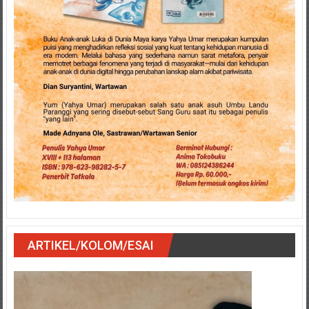
ARTIKEL/KOLOM/ESAI