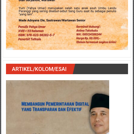
ARTIKEL/KOLOM/ESAI