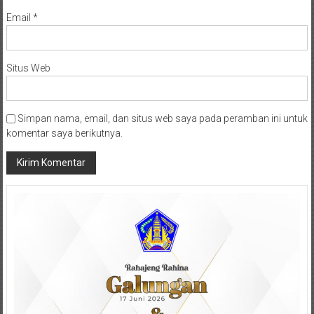
Email
*
Situs Web
Simpan nama, email, dan situs web saya pada peramban ini untuk
komentar saya berikutnya.