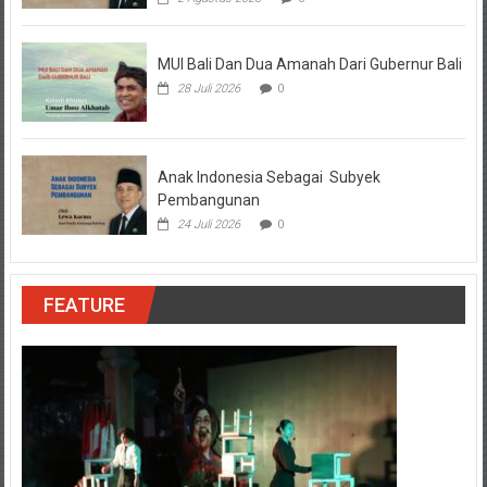
MUI Bali Dan Dua Amanah Dari Gubernur Bali
28 Juli 2026
0
Anak Indonesia Sebagai Subyek
Pembangunan
24 Juli 2026
0
FEATURE