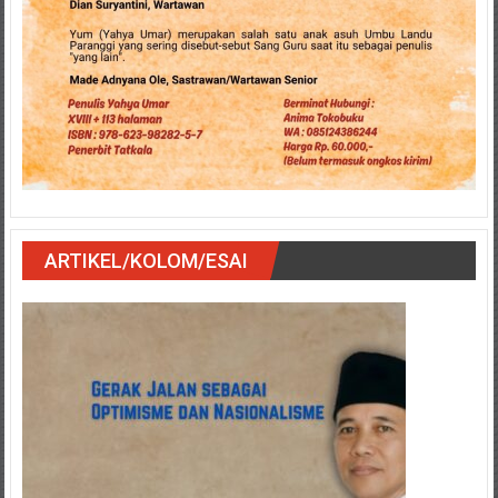
ARTIKEL/KOLOM/ESAI