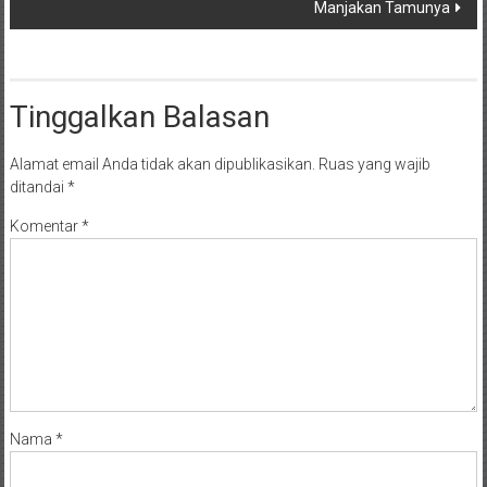
Manjakan Tamunya
Tinggalkan Balasan
Alamat email Anda tidak akan dipublikasikan.
Ruas yang wajib
ditandai
*
Komentar
*
Nama
*