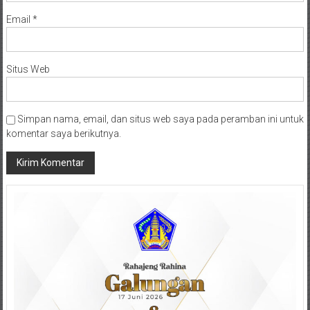
Email
*
Situs Web
Simpan nama, email, dan situs web saya pada peramban ini untuk
komentar saya berikutnya.