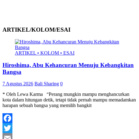
ARTIKEL/KOLOM/ESAI
ARTIKEL • KOLOM • ESAI
Hiroshima, Abu Kehancuran Menuju Kebangkitan
Bangsa
7 Agustus 2026
Bali Sharing
0
* Oleh Lewa Karma “Perang mungkin mampu menghancurkan
kota dalam hitungan detik, tetapi tidak pernah mampu memadamkan
harapan sebuah bangsa yang memilih bangkit
Facebook
Twitter