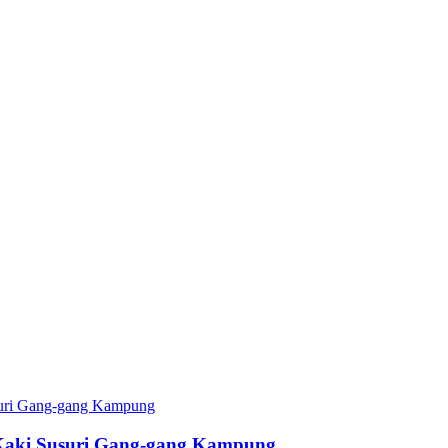
Kaki Susuri Gang-gang Kampung