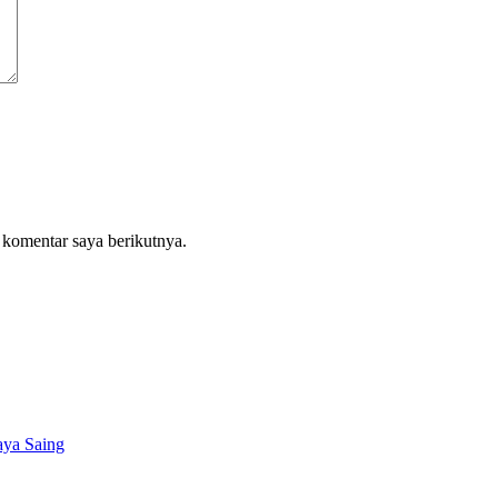
 komentar saya berikutnya.