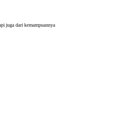
tapi juga dari kemampuannya