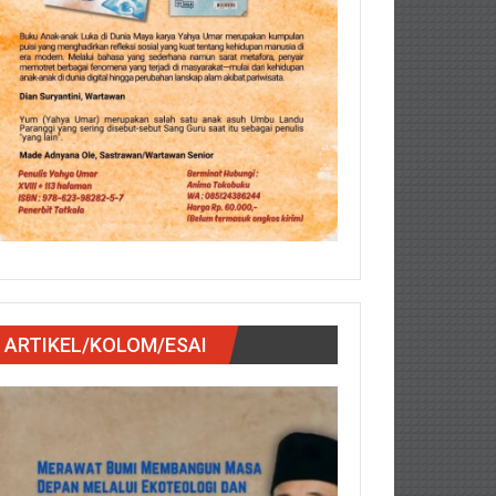
ARTIKEL/KOLOM/ESAI