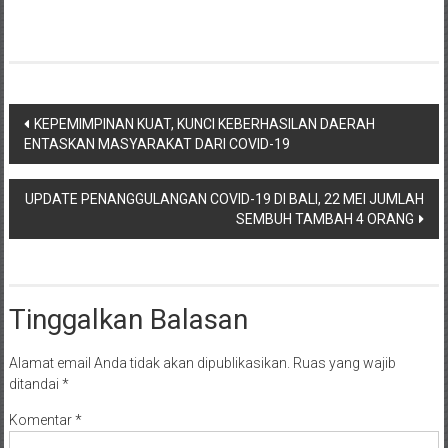
Navigasi
KEPEMIMPINAN KUAT, KUNCI KEBERHASILAN DAERAH
ENTASKAN MASYARAKAT DARI COVID-19
pos
UPDATE PENANGGULANGAN COVID-19 DI BALI, 22 MEI JUMLAH
SEMBUH TAMBAH 4 ORANG
Tinggalkan Balasan
Alamat email Anda tidak akan dipublikasikan.
Ruas yang wajib
ditandai
*
Komentar
*