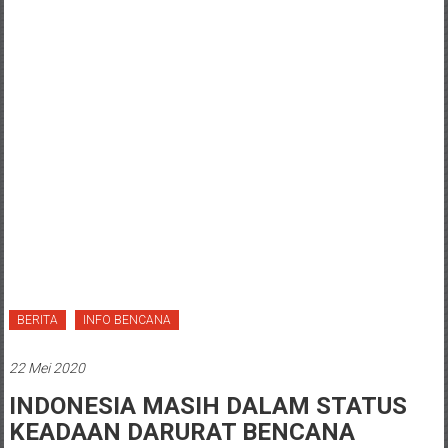
BERITA
INFO BENCANA
22 Mei 2020
INDONESIA MASIH DALAM STATUS
KEADAAN DARURAT BENCANA