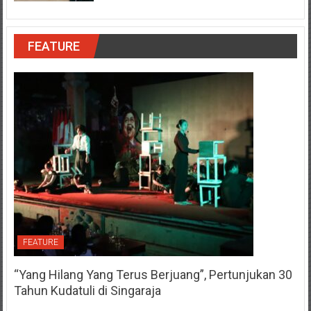
FEATURE
FEATURE
“Yang Hilang Yang Terus Berjuang”, Pertunjukan 30
Tahun Kudatuli di Singaraja