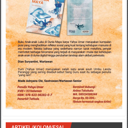
ARTIKEL/KOLOM/ESAI