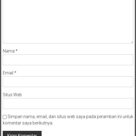
Nama
*
Email
*
Situs Web
Simpan nama, email, dan situs web saya pada peramban ini untuk
komentar saya berikutnya.