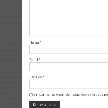
Nama
*
Email
*
Situs Web
Simpan nama, email, dan situs web saya pada pe