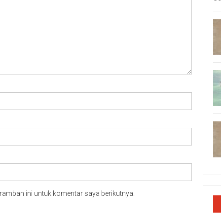
ramban ini untuk komentar saya berikutnya.