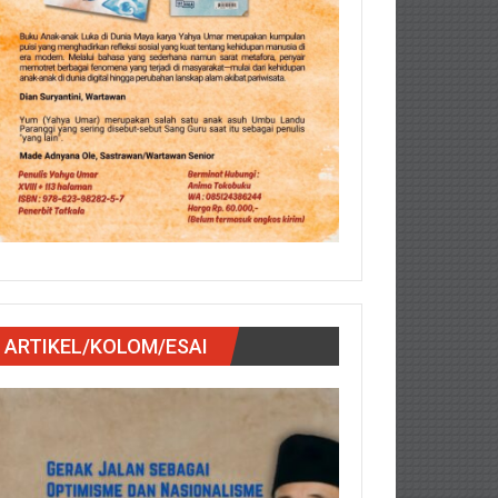
ARTIKEL/KOLOM/ESAI