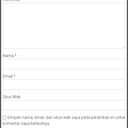
Nama
*
Email
*
Situs Web
Simpan nama, email, dan situs web saya pada peramban ini untuk
komentar saya berikutnya.