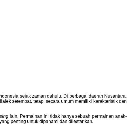
Indonesia sejak zaman dahulu. Di berbagai daerah Nusantara,
alek setempat, tetapi secara umum memiliki karakteristik dan
sing
lain. Permainan ini tidak hanya sebuah permainan anak-
 yang penting untuk dipahami dan dilestarikan.