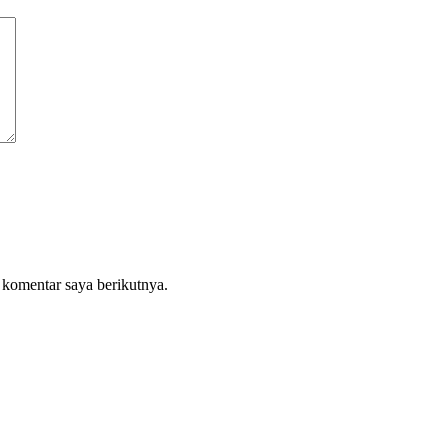
 komentar saya berikutnya.