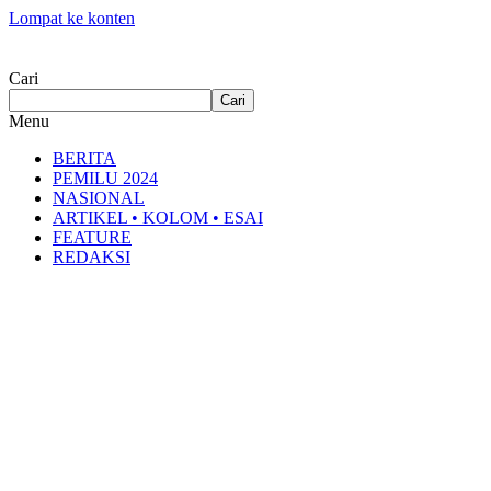
Lompat ke konten
Cari
Cari
Menu
BERITA
PEMILU 2024
NASIONAL
ARTIKEL • KOLOM • ESAI
FEATURE
REDAKSI