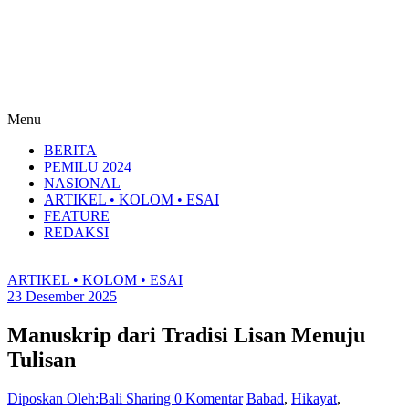
Menu
BERITA
PEMILU 2024
NASIONAL
ARTIKEL • KOLOM • ESAI
FEATURE
REDAKSI
ARTIKEL • KOLOM • ESAI
23 Desember 2025
Manuskrip dari Tradisi Lisan Menuju
Tulisan
Diposkan Oleh:Bali Sharing
0 Komentar
Babad
,
Hikayat
,