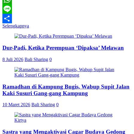
WhatsApp
Line
Selengkapnya
Share
Dur-Padi, Ketika Perempuan ‘Dipaksa’ Melawan
8 Juli 2026
Bali Sharing
0
Ramadhan di Kampung Bugis, Wabup Supit Jalan
Kaki Susuri Gang-gang Kampung
10 Maret 2026
Bali Sharing
0
Sastra yang Mengaktivasi Cagar Budaya Gedong