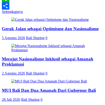
Line
Selengkapnya
Share
Gerak Jalan sebagai Optimisme dan Nasionalisme
5 Agustus 2026
Bali Sharing
0
Merajut Nasionalisme Inklusif sebagai Amanah
Proklamasi
2 Agustus 2026
Bali Sharing
0
MUI Bali Dan Dua Amanah Dari Gubernur Bali
28 Juli 2026
Bali Sharing
0