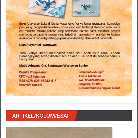
ARTIKEL/KOLOM/ESAI