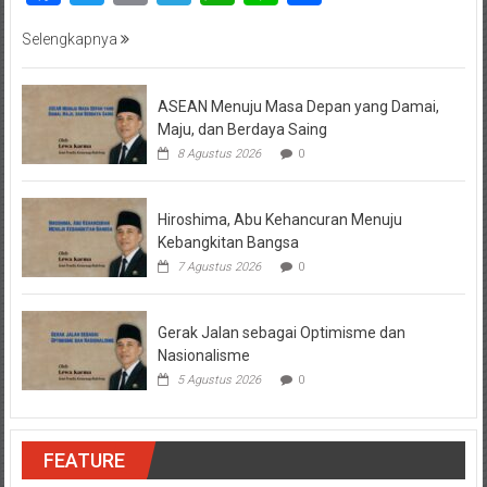
Selengkapnya
ASEAN Menuju Masa Depan yang Damai,
Maju, dan Berdaya Saing
8 Agustus 2026
0
Hiroshima, Abu Kehancuran Menuju
Kebangkitan Bangsa
7 Agustus 2026
0
Gerak Jalan sebagai Optimisme dan
Nasionalisme
5 Agustus 2026
0
FEATURE