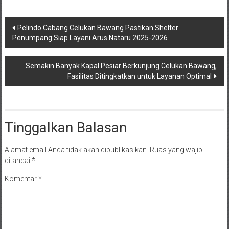
Navigasi
Pelindo Cabang Celukan Bawang Pastikan Shelter
Penumpang Siap Layani Arus Nataru 2025-2026
pos
Semakin Banyak Kapal Pesiar Berkunjung Celukan Bawang,
Fasilitas Ditingkatkan untuk Layanan Optimal
Tinggalkan Balasan
Alamat email Anda tidak akan dipublikasikan.
Ruas yang wajib
ditandai
*
Komentar
*