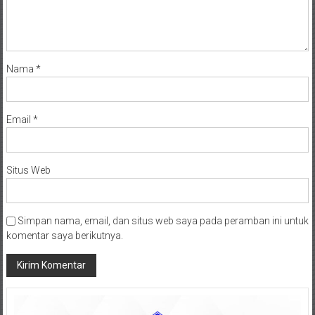
Nama
*
Email
*
Situs Web
Simpan nama, email, dan situs web saya pada peramban ini untuk
komentar saya berikutnya.