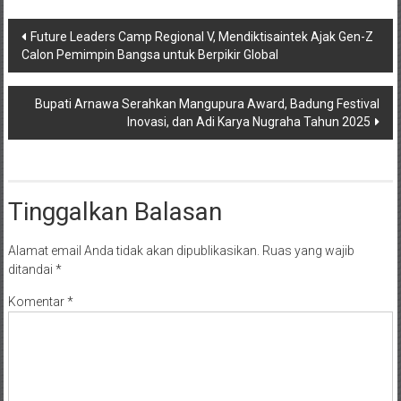
Navigasi
Future Leaders Camp Regional V, Mendiktisaintek Ajak Gen-Z
Calon Pemimpin Bangsa untuk Berpikir Global
pos
Bupati Arnawa Serahkan Mangupura Award, Badung Festival
Inovasi, dan Adi Karya Nugraha Tahun 2025
Tinggalkan Balasan
Alamat email Anda tidak akan dipublikasikan.
Ruas yang wajib
ditandai
*
Komentar
*