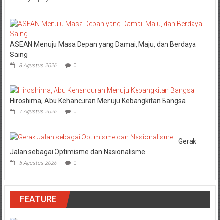
ASEAN Menuju Masa Depan yang Damai, Maju, dan Berdaya
Saing
8 Agustus 2026
0
Hiroshima, Abu Kehancuran Menuju Kebangkitan Bangsa
7 Agustus 2026
0
Gerak
Jalan sebagai Optimisme dan Nasionalisme
5 Agustus 2026
0
FEATURE