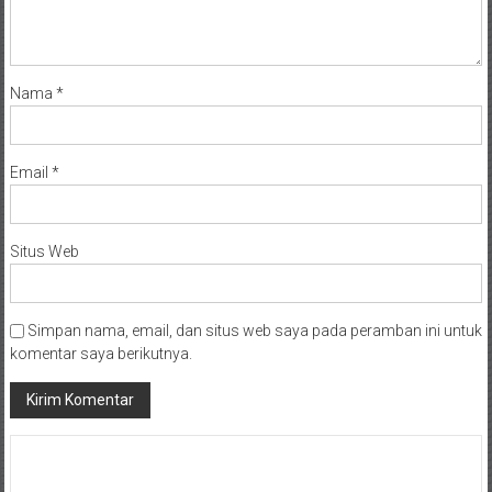
Nama
*
Email
*
Situs Web
Simpan nama, email, dan situs web saya pada peramban ini untuk
komentar saya berikutnya.