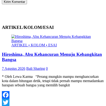
ARTIKEL/KOLOM/ESAI
ARTIKEL • KOLOM • ESAI
Hiroshima, Abu Kehancuran Menuju Kebangkitan
Bangsa
7 Agustus 2026
Bali Sharing
0
* Oleh Lewa Karma “Perang mungkin mampu menghancurkan
kota dalam hitungan detik, tetapi tidak pernah mampu memadamkan
harapan sebuah bangsa yang memilih bangkit
Facebook