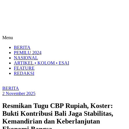
Menu
BERITA
PEMILU 2024
NASIONAL
ARTIKEL • KOLOM • ESAI
FEATURE
REDAKSI
BERITA
2 November 2025
Resmikan Tugu CBP Rupiah, Koster:
Bukti Kontribusi Bali Jaga Stabilitas,
Kemandirian dan Keberlanjutan
Ekonomi Bangsa