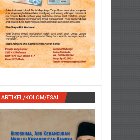
ARTIKEL/KOLOM/ESAI