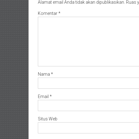
Alamat email Anda tidak akan dipublikasikan.
Ruas y
Komentar
*
Nama
*
Email
*
Situs Web