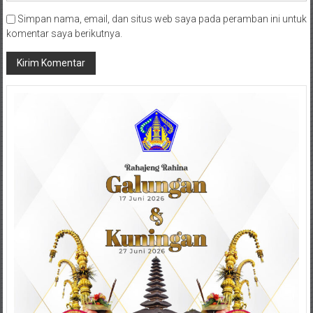
Simpan nama, email, dan situs web saya pada peramban ini untuk
komentar saya berikutnya.