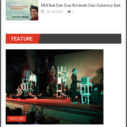
MUI Bali Dan Dua Amanah Dari Gubernur Bali
28 Juli 2026
0
FEATURE
FEATURE