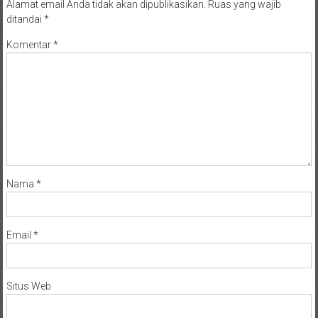
Alamat email Anda tidak akan dipublikasikan.
Ruas yang wajib
ditandai
*
Komentar
*
Nama
*
Email
*
Situs Web