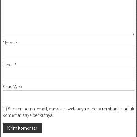
Nama
*
Email
*
Situs Web
Simpan nama, email, dan situs web saya pada peramban ini untuk
komentar saya berikutnya.