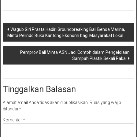
Navigasi
Wagub Giri Prasta Hadiri Groundbreaking Bali Benoa Marina,
Minta Pelindo Buka Kantong Ekonomi bagi Masyarakat Lokal
pos
Pemprov Bali Minta ASN Jadi Contoh dalam Pengelolaan
Sampah Plastik Sekali Pakai
Tinggalkan Balasan
Alamat email Anda tidak akan dipublikasikan.
Ruas yang wajib
ditandai
*
Komentar
*