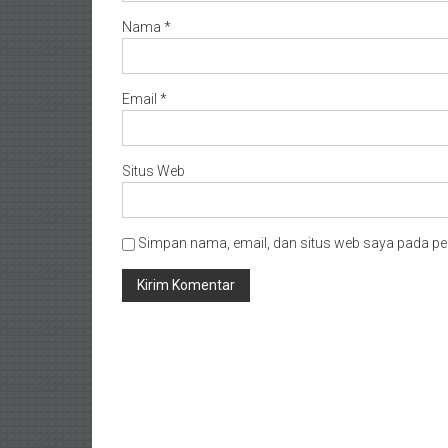
Nama
*
Email
*
Situs Web
Simpan nama, email, dan situs web saya pada pe