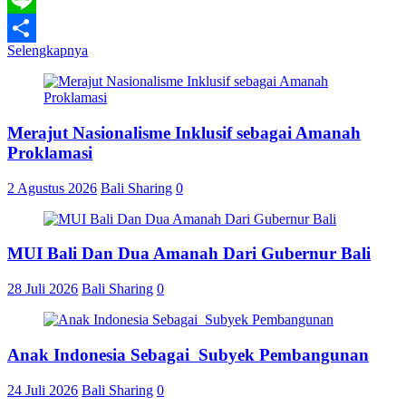
Line
Selengkapnya
Share
Merajut Nasionalisme Inklusif sebagai Amanah
Proklamasi
2 Agustus 2026
Bali Sharing
0
MUI Bali Dan Dua Amanah Dari Gubernur Bali
28 Juli 2026
Bali Sharing
0
Anak Indonesia Sebagai Subyek Pembangunan
24 Juli 2026
Bali Sharing
0