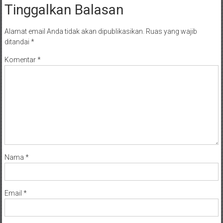
Tinggalkan Balasan
Alamat email Anda tidak akan dipublikasikan.
Ruas yang wajib
ditandai
*
Komentar
*
Nama
*
Email
*