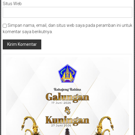
Situs Web
Simpan nama, email, dan situs web saya pada peramban ini untuk
komentar saya berikutnya.