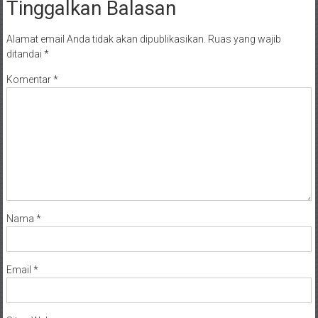
Tinggalkan Balasan
Alamat email Anda tidak akan dipublikasikan.
Ruas yang wajib
ditandai
*
Komentar
*
Nama
*
Email
*