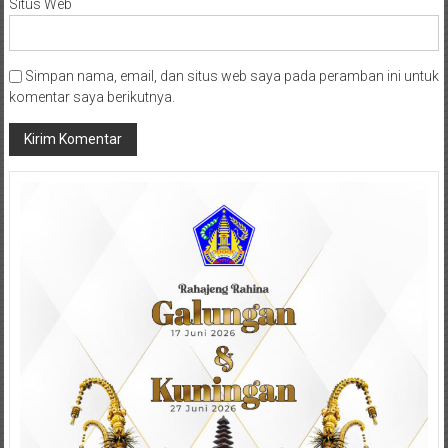
Situs Web
Simpan nama, email, dan situs web saya pada peramban ini untuk
komentar saya berikutnya.