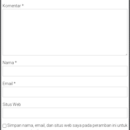
Komentar
*
Nama
*
Email
*
Situs Web
Simpan nama, email, dan situs web saya pada peramban ini untuk