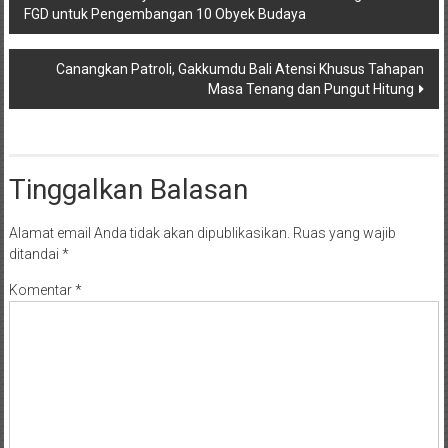
FGD untuk Pengembangan 10 Obyek Budaya
pos
Canangkan Patroli, Gakkumdu Bali Atensi Khusus Tahapan
Masa Tenang dan Pungut Hitung
Tinggalkan Balasan
Alamat email Anda tidak akan dipublikasikan.
Ruas yang wajib
ditandai
*
Komentar
*