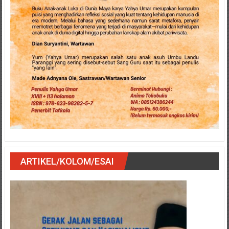
ARTIKEL/KOLOM/ESAI