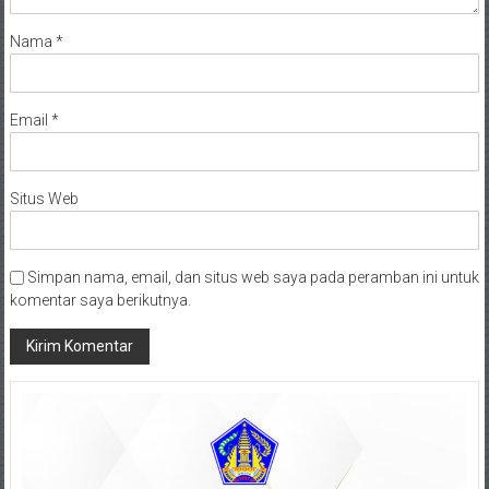
Nama
*
Email
*
Situs Web
Simpan nama, email, dan situs web saya pada peramban ini untuk
komentar saya berikutnya.