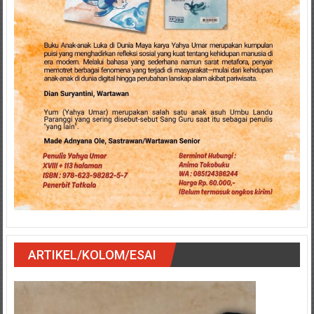
ARTIKEL/KOLOM/ESAI