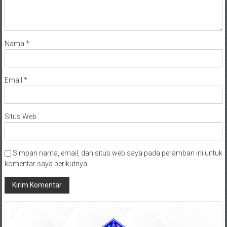
Nama
*
Email
*
Situs Web
Simpan nama, email, dan situs web saya pada peramban ini untuk
komentar saya berikutnya.