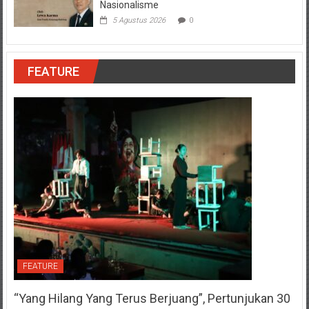
Nasionalisme
5 Agustus 2026
0
FEATURE
FEATURE
“Yang Hilang Yang Terus Berjuang”, Pertunjukan 30