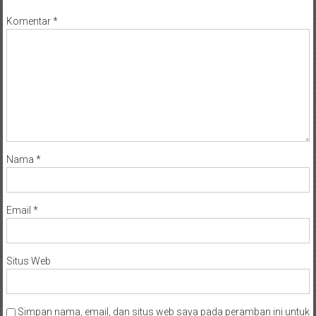
Komentar
*
Nama
*
Email
*
Situs Web
Simpan nama, email, dan situs web saya pada peramban ini untuk