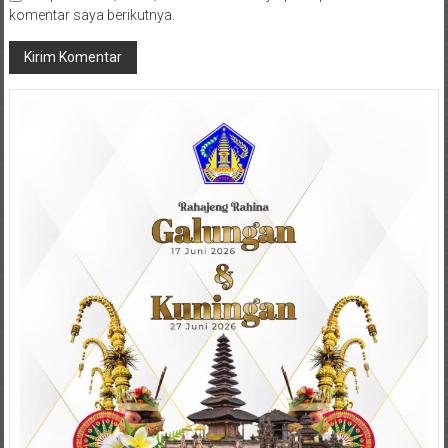
komentar saya berikutnya.