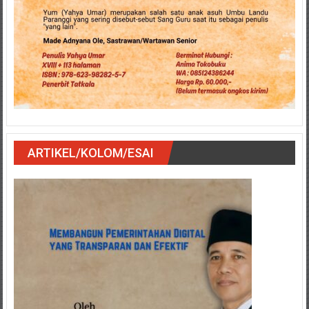
ARTIKEL/KOLOM/ESAI