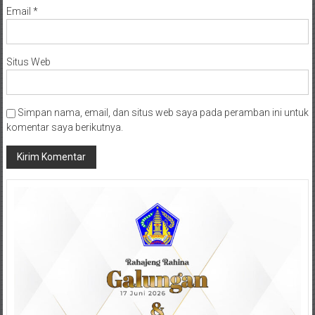
Email
*
Situs Web
Simpan nama, email, dan situs web saya pada peramban ini untuk
komentar saya berikutnya.