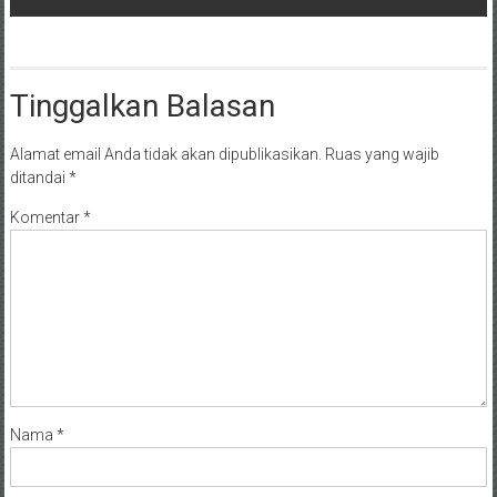
Tinggalkan Balasan
Alamat email Anda tidak akan dipublikasikan.
Ruas yang wajib
ditandai
*
Komentar
*
Nama
*