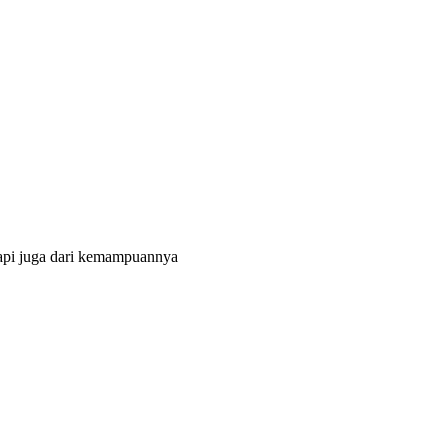
tapi juga dari kemampuannya