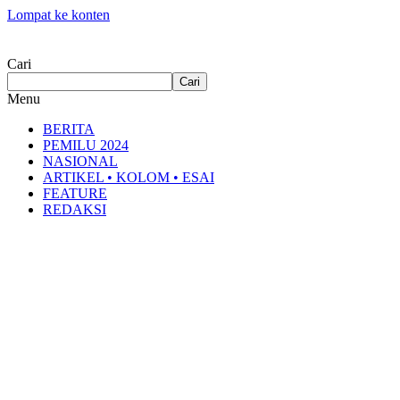
Lompat ke konten
Cari
Cari
Menu
BERITA
PEMILU 2024
NASIONAL
ARTIKEL • KOLOM • ESAI
FEATURE
REDAKSI