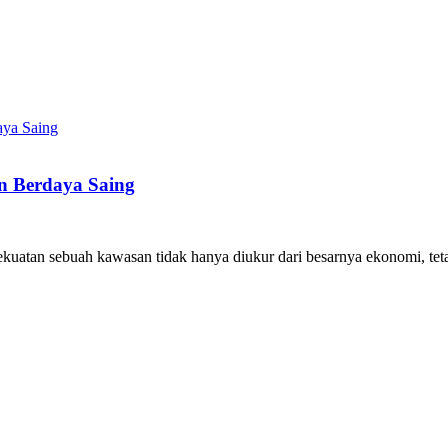
 Berdaya Saing
kuatan sebuah kawasan tidak hanya diukur dari besarnya ekonomi, te