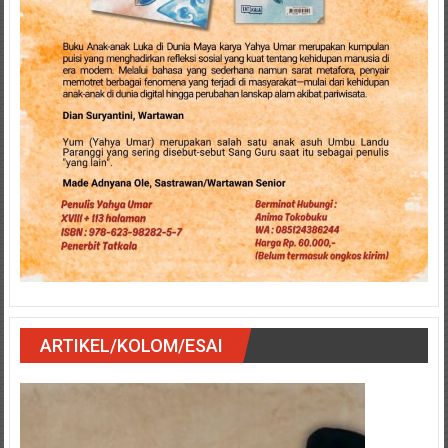
ARTIKEL/KOLOM/ESAI