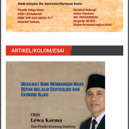
ARTIKEL/KOLOM/ESAI