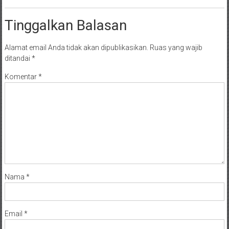
Tinggalkan Balasan
Alamat email Anda tidak akan dipublikasikan.
Ruas yang wajib
ditandai
*
Komentar
*
Nama
*
Email
*