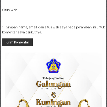
Situs Web
Simpan nama, email, dan situs web saya pada peramban ini untuk
komentar saya berikutnya.