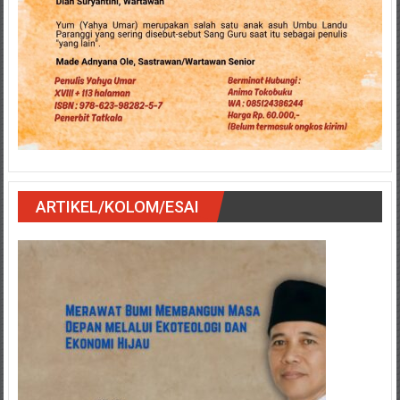
ARTIKEL/KOLOM/ESAI