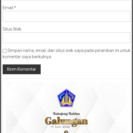
Email
*
Situs Web
Simpan nama, email, dan situs web saya pada peramban ini untuk
komentar saya berikutnya.