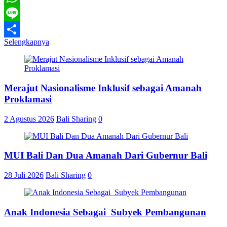
WhatsApp
Line
Selengkapnya
Share
Merajut Nasionalisme Inklusif sebagai Amanah
Proklamasi
2 Agustus 2026
Bali Sharing
0
MUI Bali Dan Dua Amanah Dari Gubernur Bali
28 Juli 2026
Bali Sharing
0
Anak Indonesia Sebagai Subyek Pembangunan