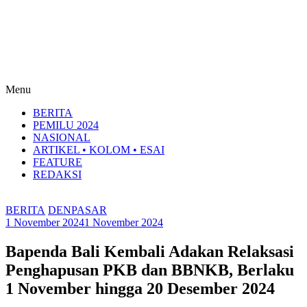
Menu
BERITA
PEMILU 2024
NASIONAL
ARTIKEL • KOLOM • ESAI
FEATURE
REDAKSI
BERITA
DENPASAR
1 November 2024
1 November 2024
Bapenda Bali Kembali Adakan Relaksasi
Penghapusan PKB dan BBNKB, Berlaku
1 November hingga 20 Desember 2024