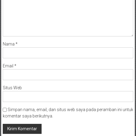
Nama
*
Email
*
Situs Web
Simpan nama, email, dan situs web saya pada peramban ini untuk
komentar saya berikutnya.