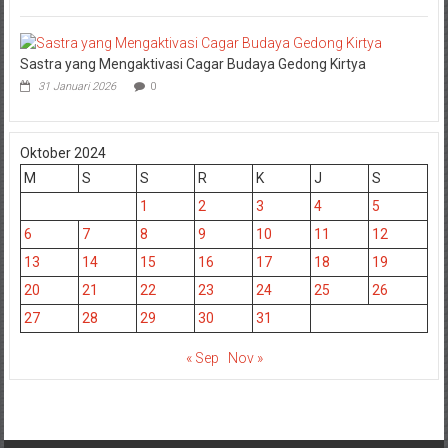
Sastra yang Mengaktivasi Cagar Budaya Gedong Kirtya
31 Januari 2026
0
Oktober 2024
M
S
S
R
K
J
S
1
2
3
4
5
6
7
8
9
10
11
12
13
14
15
16
17
18
19
20
21
22
23
24
25
26
27
28
29
30
31
« Sep
Nov »