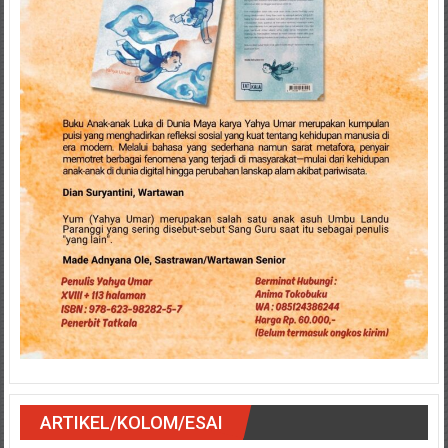
ARTIKEL/KOLOM/ESAI