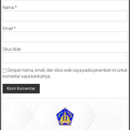
Nama
*
Email
*
Situs Web
Simpan nama, email, dan situs web saya pada peramban ini untuk
komentar saya berikutnya.