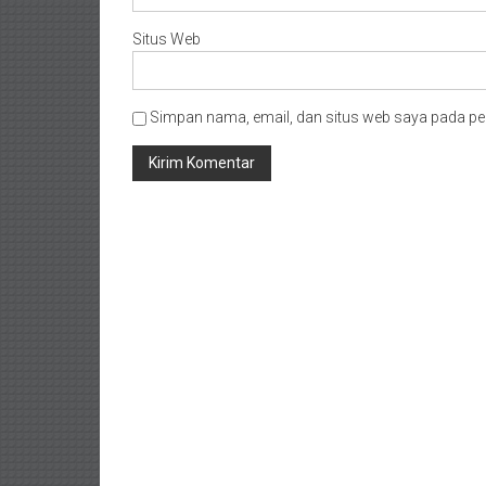
Situs Web
Simpan nama, email, dan situs web saya pada pe