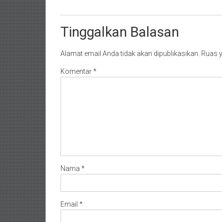
Tinggalkan Balasan
Alamat email Anda tidak akan dipublikasikan.
Ruas y
Komentar
*
Nama
*
Email
*