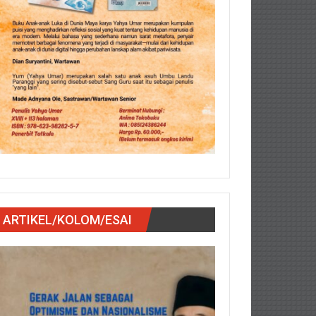
ARTIKEL/KOLOM/ESAI