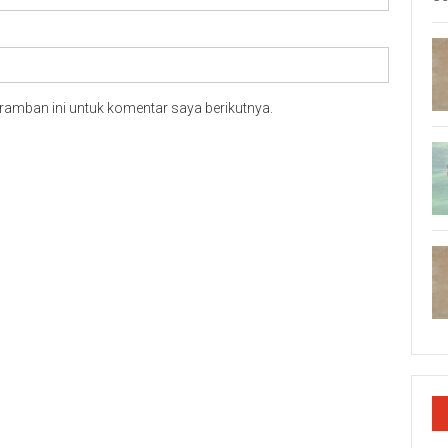
ramban ini untuk komentar saya berikutnya.