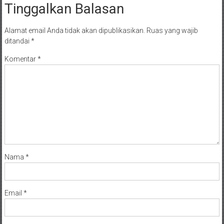
Tinggalkan Balasan
Alamat email Anda tidak akan dipublikasikan.
Ruas yang wajib
ditandai
*
Komentar
*
Nama
*
Email
*