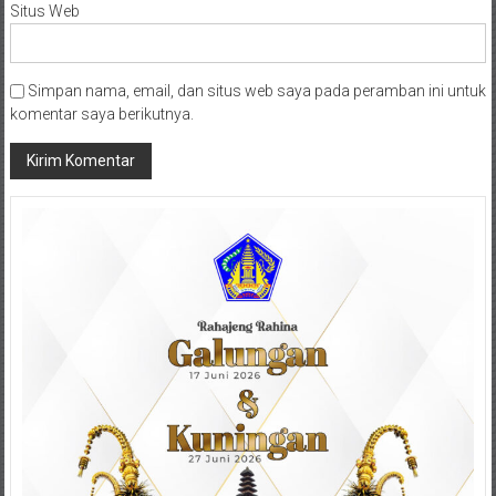
Situs Web
Simpan nama, email, dan situs web saya pada peramban ini untuk
komentar saya berikutnya.