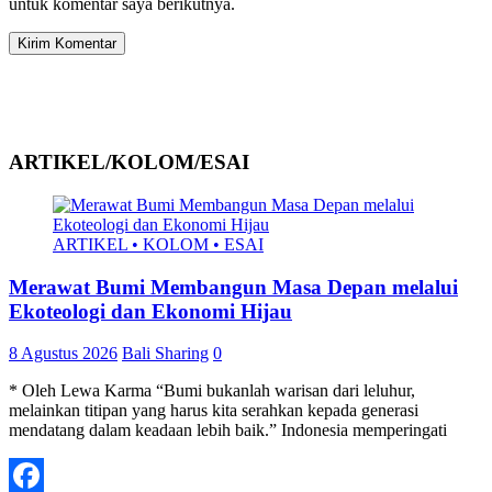
untuk komentar saya berikutnya.
ARTIKEL/KOLOM/ESAI
ARTIKEL • KOLOM • ESAI
Merawat Bumi Membangun Masa Depan melalui
Ekoteologi dan Ekonomi Hijau
8 Agustus 2026
Bali Sharing
0
* Oleh Lewa Karma “Bumi bukanlah warisan dari leluhur,
melainkan titipan yang harus kita serahkan kepada generasi
mendatang dalam keadaan lebih baik.” Indonesia memperingati