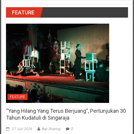
FEATURE
FEATURE
“Yang Hilang Yang Terus Berjuang”, Pertunjukan 30
Tahun Kudatuli di Singaraja
27 Juli 2026
Bali Sharing
0