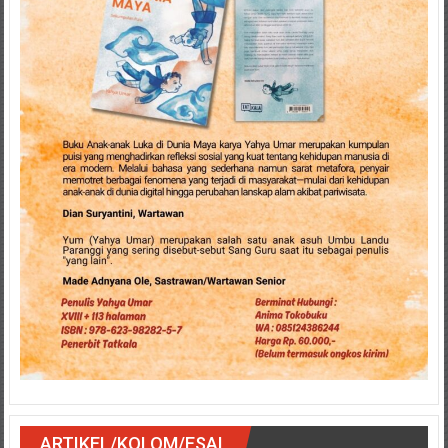
ARTIKEL/KOLOM/ESAI