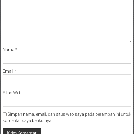
Nama
*
Email
*
Situs Web
Simpan nama, email, dan situs web saya pada peramban ini untuk
komentar saya berikutnya.