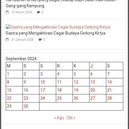
Gang-gang Kampung
10 Maret 2026
0
Sastra yang Mengaktivasi Cagar Budaya Gedong Kirtya
31 Januari 2026
0
September 2024
M
S
S
R
K
J
S
1
2
3
4
5
6
7
8
9
10
11
12
13
14
15
16
17
18
19
20
21
22
23
24
25
26
27
28
29
30
« Agu
Okt »