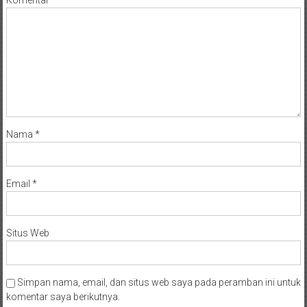
Nama
*
Email
*
Situs Web
Simpan nama, email, dan situs web saya pada peramban ini untuk
komentar saya berikutnya.