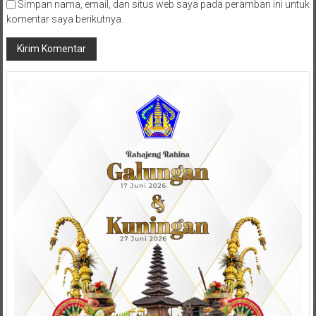
Simpan nama, email, dan situs web saya pada peramban ini untuk
komentar saya berikutnya.