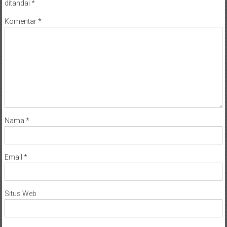
ditandai
*
Komentar
*
Nama
*
Email
*
Situs Web