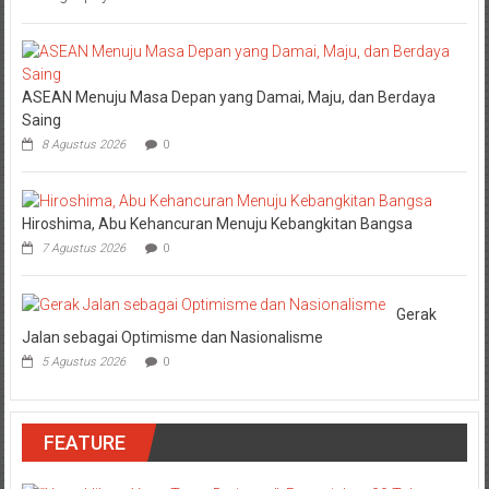
ASEAN Menuju Masa Depan yang Damai, Maju, dan Berdaya
Saing
8 Agustus 2026
0
Hiroshima, Abu Kehancuran Menuju Kebangkitan Bangsa
7 Agustus 2026
0
Gerak
Jalan sebagai Optimisme dan Nasionalisme
5 Agustus 2026
0
FEATURE