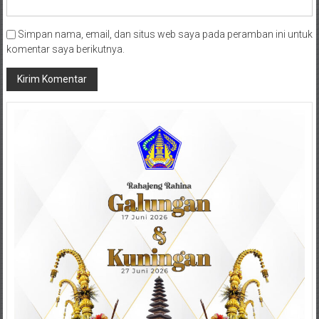
Simpan nama, email, dan situs web saya pada peramban ini untuk
komentar saya berikutnya.