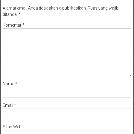
Alamat email Anda tidak akan dipublikasikan.
Ruas yang wajib
ditandai
*
Komentar
*
Nama
*
Email
*
Situs Web